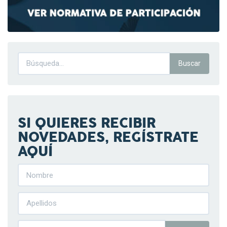
SI QUIERES RECIBIR
NOVEDADES, REGÍSTRATE
AQUÍ