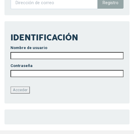
Registro
IDENTIFICACIÓN
Nombre de usuario
Contraseña