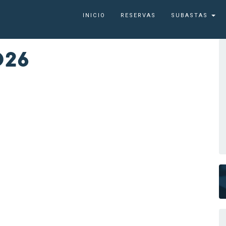
INICIO
RESERVAS
SUBASTAS
026