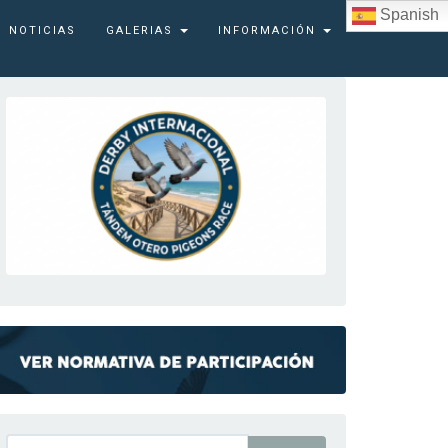
Spanish
NOTICIAS
GALERIAS
INFORMACIÓN