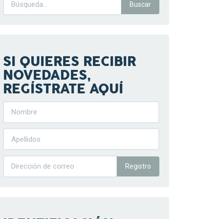
SI QUIERES RECIBIR
NOVEDADES,
REGÍSTRATE AQUÍ
Registro