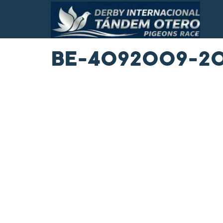
BE-4092009-2