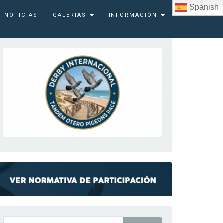
Spanish
NOTICIAS
GALERIAS
INFORMACIÓN