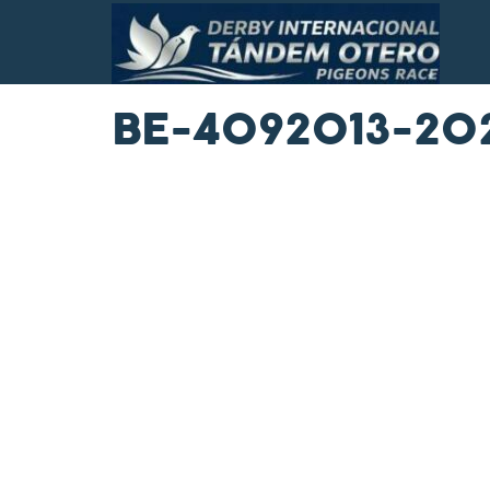
BE-4092013-20