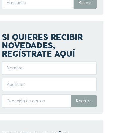
SI QUIERES RECIBIR
NOVEDADES,
REGÍSTRATE AQUÍ
Registro