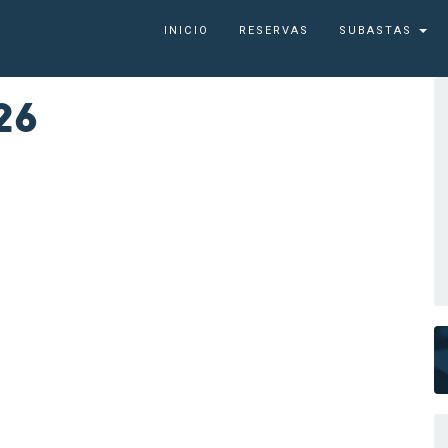
INICIO
RESERVAS
SUBASTAS
26