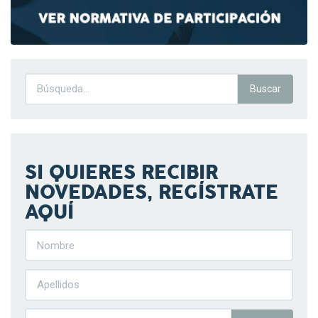
SI QUIERES RECIBIR
NOVEDADES, REGÍSTRATE
AQUÍ