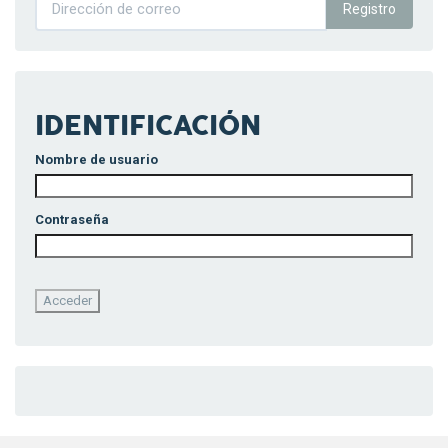
Registro
IDENTIFICACIÓN
Nombre de usuario
Contraseña