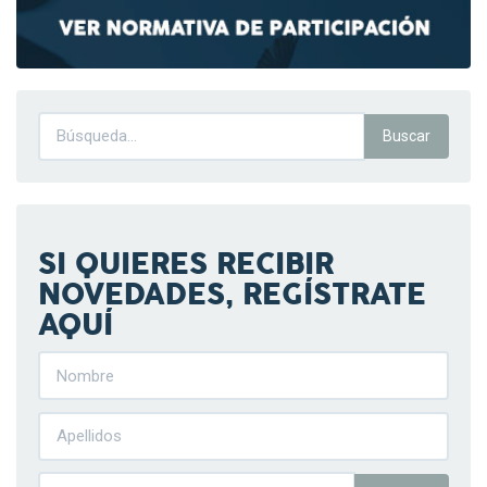
SI QUIERES RECIBIR
NOVEDADES, REGÍSTRATE
AQUÍ