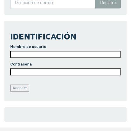
Registro
IDENTIFICACIÓN
Nombre de usuario
Contraseña