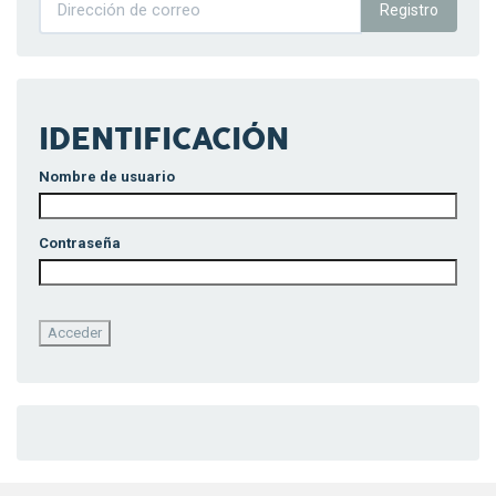
Registro
IDENTIFICACIÓN
Nombre de usuario
Contraseña