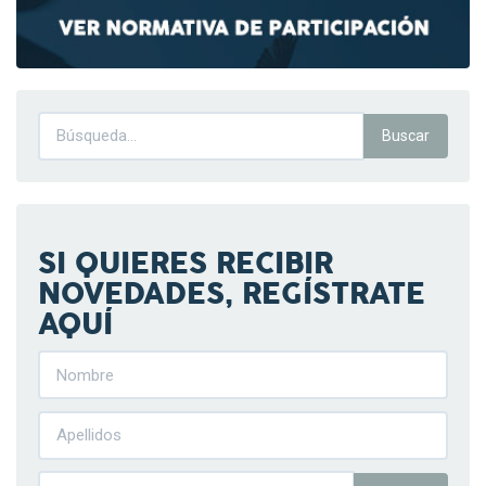
SI QUIERES RECIBIR
NOVEDADES, REGÍSTRATE
AQUÍ