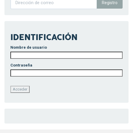
Registro
IDENTIFICACIÓN
Nombre de usuario
Contraseña