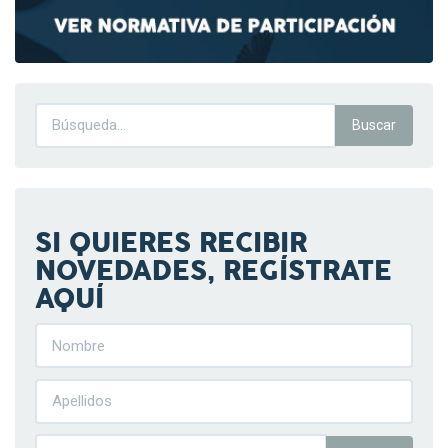
SI QUIERES RECIBIR
NOVEDADES, REGÍSTRATE
AQUÍ