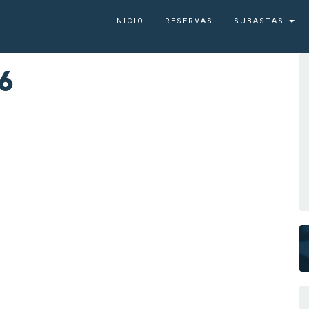
INICIO
RESERVAS
SUBASTAS
6