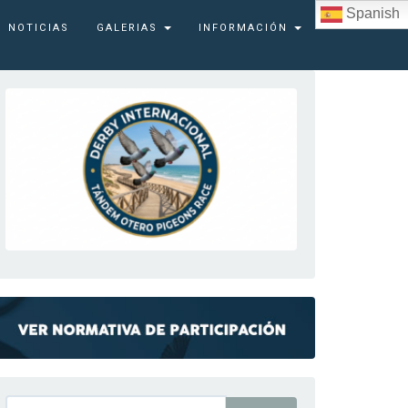
Spanish
NOTICIAS
GALERIAS
INFORMACIÓN