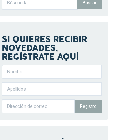
SI QUIERES RECIBIR
NOVEDADES,
REGÍSTRATE AQUÍ
Registro