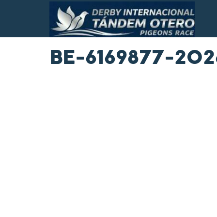
BE-6169877-202