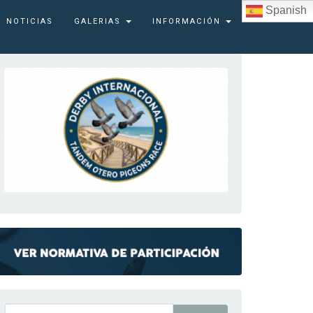
Spanish
NOTICIAS
GALERIAS
INFORMACIÓN