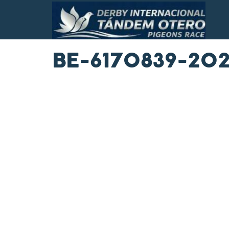
BE-6170839-20