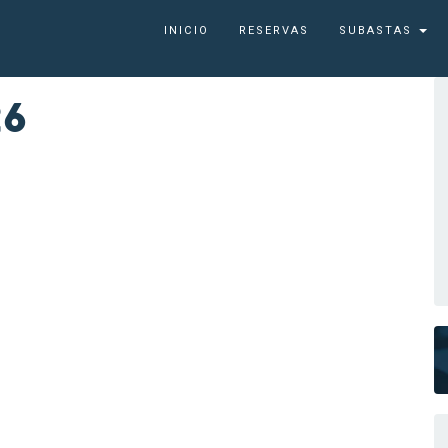
INICIO
RESERVAS
SUBASTAS
26