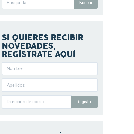
SI QUIERES RECIBIR
NOVEDADES,
REGÍSTRATE AQUÍ
Registro