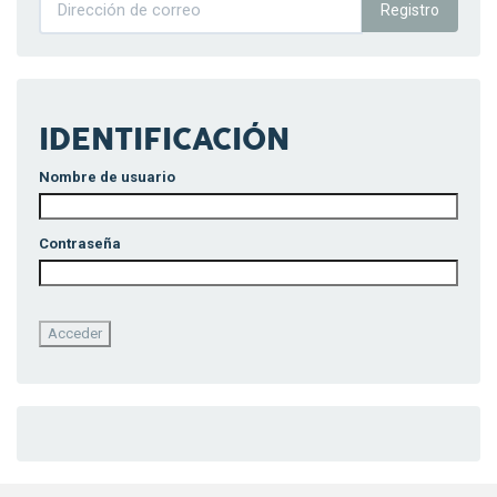
Registro
IDENTIFICACIÓN
Nombre de usuario
Contraseña