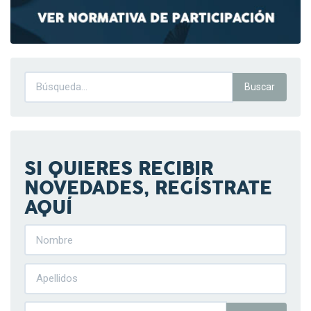
SI QUIERES RECIBIR
NOVEDADES, REGÍSTRATE
AQUÍ