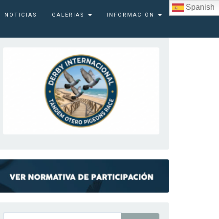
Spanish
NOTICIAS
GALERIAS
INFORMACIÓN