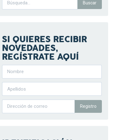
SI QUIERES RECIBIR
NOVEDADES,
REGÍSTRATE AQUÍ
Registro