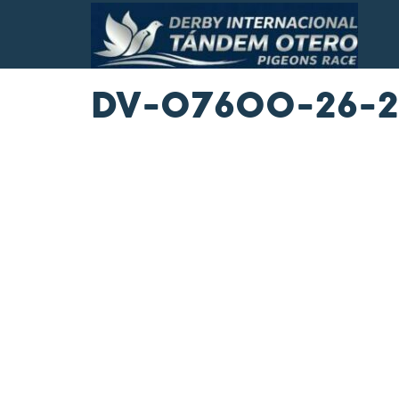
DV-07600-26-