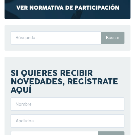
SI QUIERES RECIBIR
NOVEDADES, REGÍSTRATE
AQUÍ