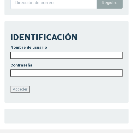
Registro
IDENTIFICACIÓN
Nombre de usuario
Contraseña