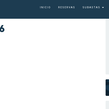
INICIO
RESERVAS
SUBASTAS
6