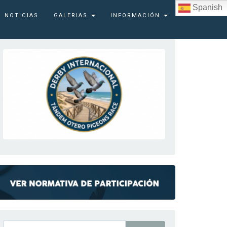
Spanish
NOTICIAS
GALERIAS
INFORMACIÓN