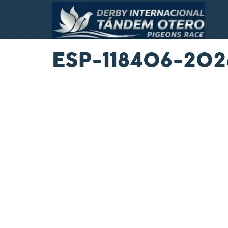
ESP-118406-202