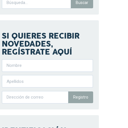
SI QUIERES RECIBIR
NOVEDADES,
REGÍSTRATE AQUÍ
Registro