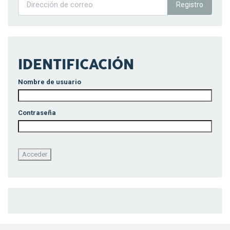
Registro
IDENTIFICACIÓN
Nombre de usuario
Contraseña