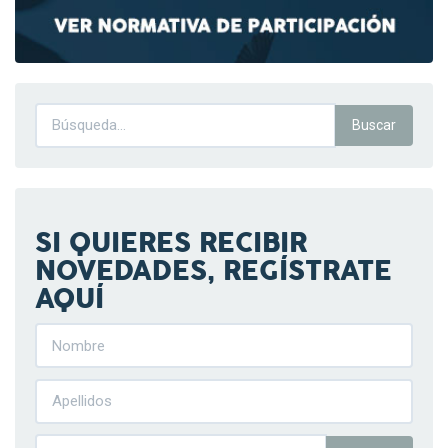
SI QUIERES RECIBIR
NOVEDADES, REGÍSTRATE
AQUÍ