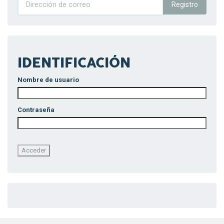
Registro
IDENTIFICACIÓN
Nombre de usuario
Contraseña