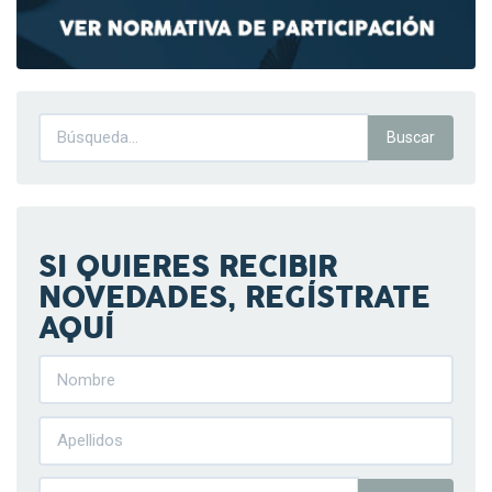
SI QUIERES RECIBIR
NOVEDADES, REGÍSTRATE
AQUÍ