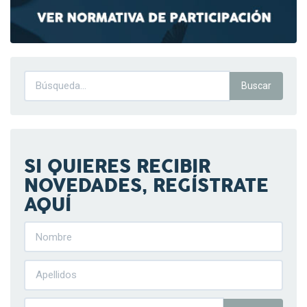
SI QUIERES RECIBIR
NOVEDADES, REGÍSTRATE
AQUÍ