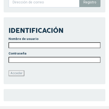
Registro
IDENTIFICACIÓN
Nombre de usuario
Contraseña