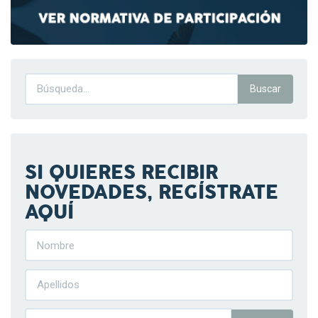
SI QUIERES RECIBIR
NOVEDADES, REGÍSTRATE
AQUÍ