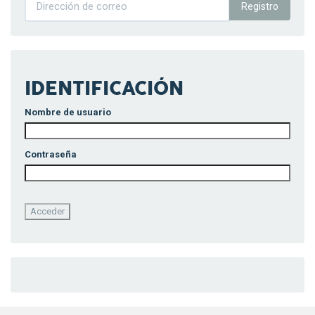
Registro
IDENTIFICACIÓN
Nombre de usuario
Contraseña