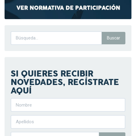
SI QUIERES RECIBIR
NOVEDADES, REGÍSTRATE
AQUÍ