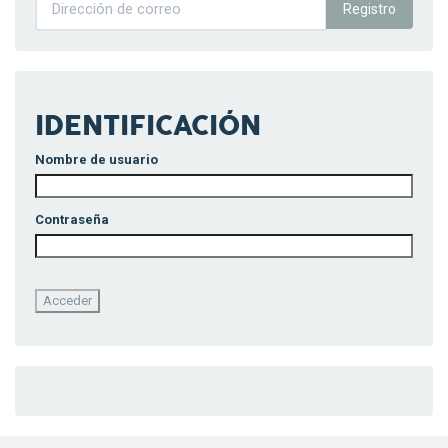
Registro
IDENTIFICACIÓN
Nombre de usuario
Contraseña