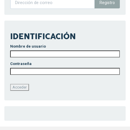
Registro
IDENTIFICACIÓN
Nombre de usuario
Contraseña