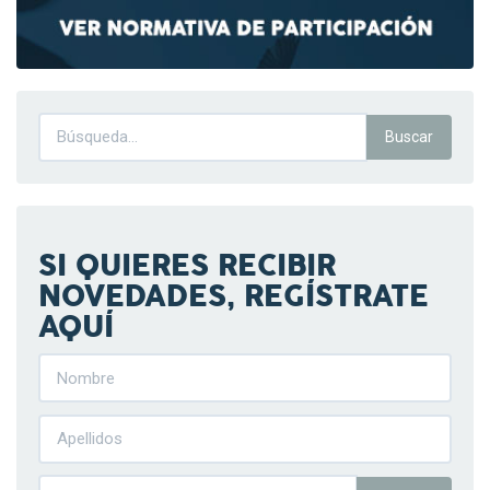
SI QUIERES RECIBIR
NOVEDADES, REGÍSTRATE
AQUÍ