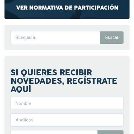
SI QUIERES RECIBIR
NOVEDADES, REGÍSTRATE
AQUÍ