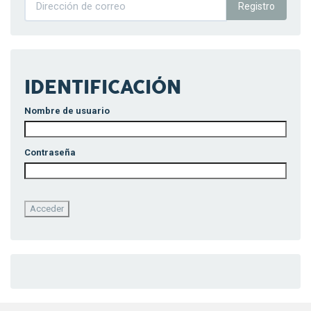
Registro
IDENTIFICACIÓN
Nombre de usuario
Contraseña