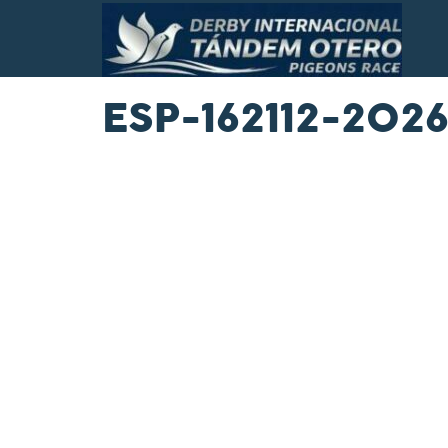
ESP-162112-202