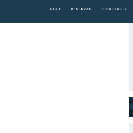
INICIO
RESERVAS
SUBASTAS
6