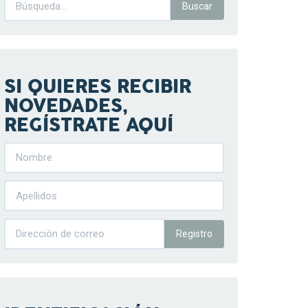
SI QUIERES RECIBIR
NOVEDADES,
REGÍSTRATE AQUÍ
Registro