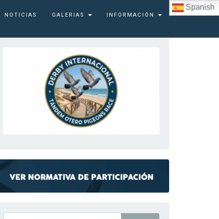
Spanish
NOTICIAS
GALERIAS
INFORMACIÓN