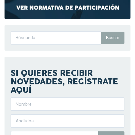
SI QUIERES RECIBIR
NOVEDADES, REGÍSTRATE
AQUÍ