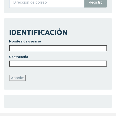
Registro
IDENTIFICACIÓN
Nombre de usuario
Contraseña