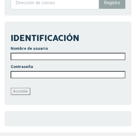
Registro
IDENTIFICACIÓN
Nombre de usuario
Contraseña