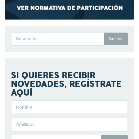
SI QUIERES RECIBIR
NOVEDADES, REGÍSTRATE
AQUÍ