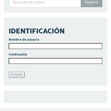
Registro
IDENTIFICACIÓN
Nombre de usuario
Contraseña