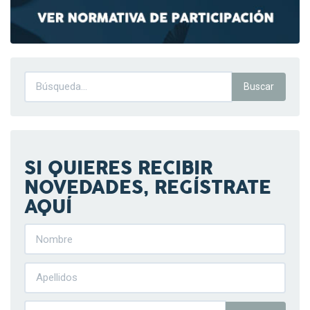
SI QUIERES RECIBIR
NOVEDADES, REGÍSTRATE
AQUÍ