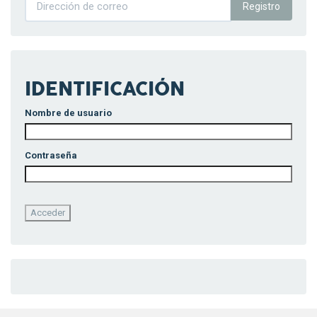
Registro
IDENTIFICACIÓN
Nombre de usuario
Contraseña