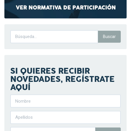
SI QUIERES RECIBIR
NOVEDADES, REGÍSTRATE
AQUÍ