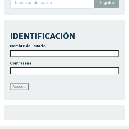
Registro
IDENTIFICACIÓN
Nombre de usuario
Contraseña