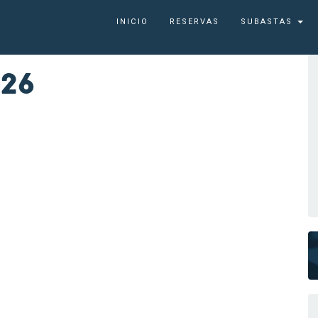
INICIO
RESERVAS
SUBASTAS
26