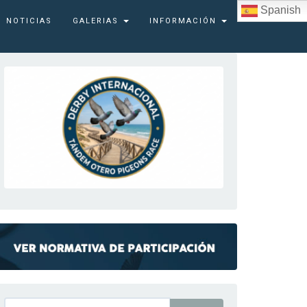
Spanish
NOTICIAS
GALERIAS
INFORMACIÓN