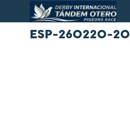
ESP-260220-20