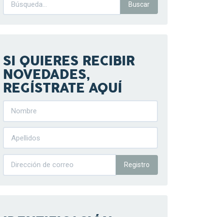
SI QUIERES RECIBIR
NOVEDADES,
REGÍSTRATE AQUÍ
Registro