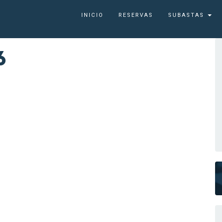
INICIO
RESERVAS
SUBASTAS
6