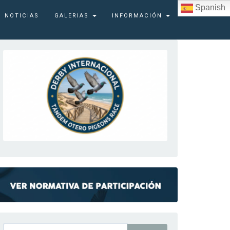
Spanish
NOTICIAS
GALERIAS
INFORMACIÓN