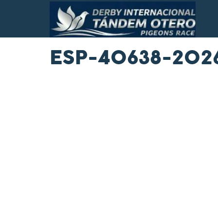
ESP-40638-202