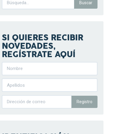
SI QUIERES RECIBIR
NOVEDADES,
REGÍSTRATE AQUÍ
Registro