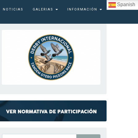
Spanish
NOTICIAS
GALERIAS
INFORMACIÓN