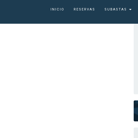
INICIO
RESERVAS
SUBASTAS