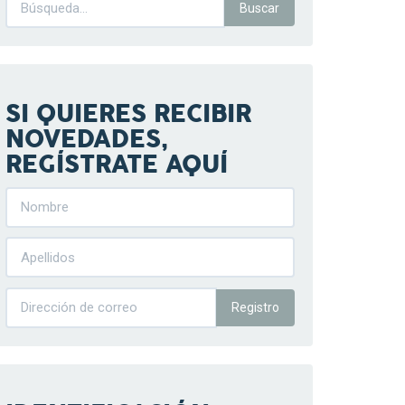
SI QUIERES RECIBIR
NOVEDADES,
REGÍSTRATE AQUÍ
Registro