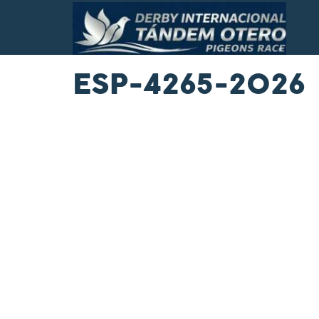
ESP-4265-2026