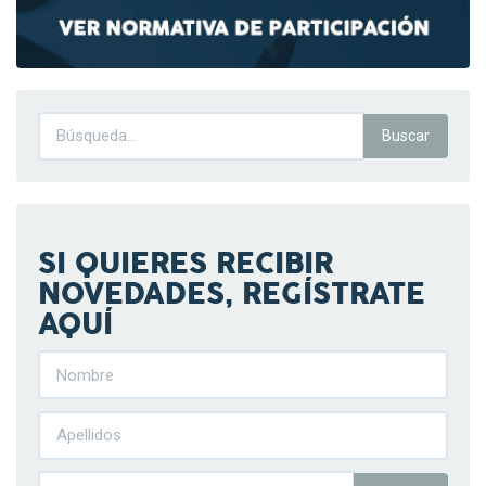
SI QUIERES RECIBIR
NOVEDADES, REGÍSTRATE
AQUÍ