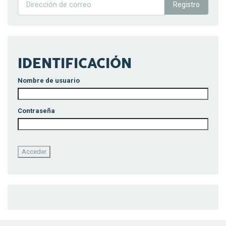
Registro
IDENTIFICACIÓN
Nombre de usuario
Contraseña