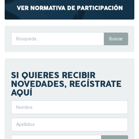
SI QUIERES RECIBIR
NOVEDADES, REGÍSTRATE
AQUÍ