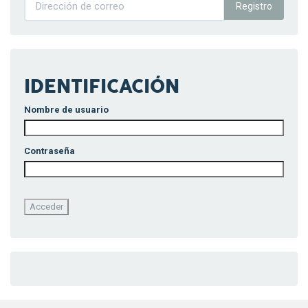
Registro
IDENTIFICACIÓN
Nombre de usuario
Contraseña