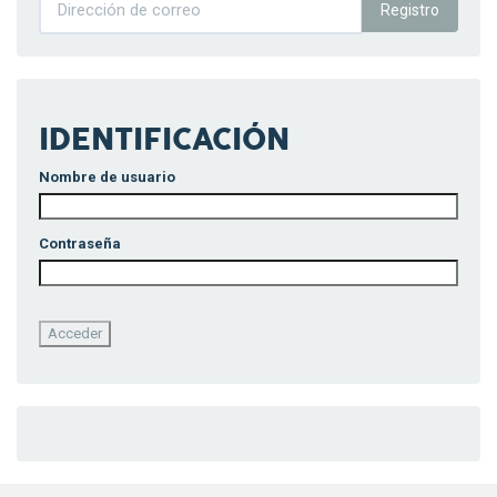
Registro
IDENTIFICACIÓN
Nombre de usuario
Contraseña