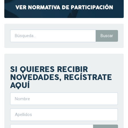
SI QUIERES RECIBIR
NOVEDADES, REGÍSTRATE
AQUÍ