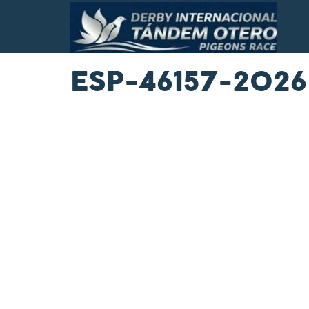
ESP-46157-2026