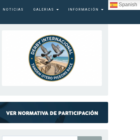
Spanish
NOTICIAS
GALERIAS
INFORMACIÓN