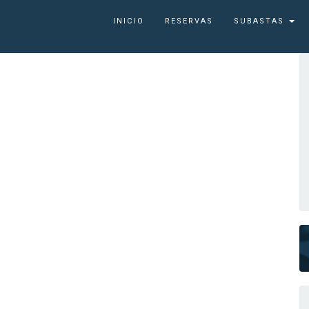
INICIO
RESERVAS
SUBASTAS