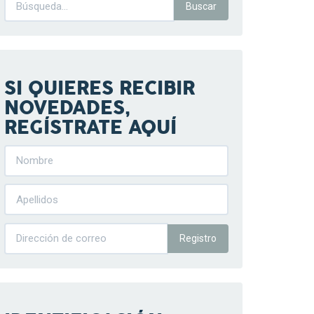
SI QUIERES RECIBIR
NOVEDADES,
REGÍSTRATE AQUÍ
Registro