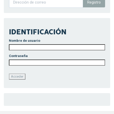
Registro
IDENTIFICACIÓN
Nombre de usuario
Contraseña