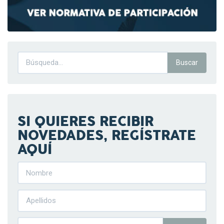
SI QUIERES RECIBIR
NOVEDADES, REGÍSTRATE
AQUÍ