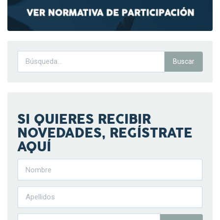
SI QUIERES RECIBIR
NOVEDADES, REGÍSTRATE
AQUÍ