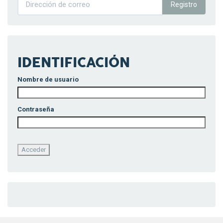
Registro
IDENTIFICACIÓN
Nombre de usuario
Contraseña