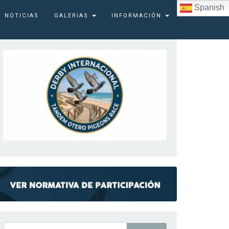
Spanish
NOTICIAS
GALERIAS
INFORMACIÓN