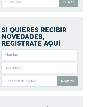
SI QUIERES RECIBIR
NOVEDADES,
REGÍSTRATE AQUÍ
Registro