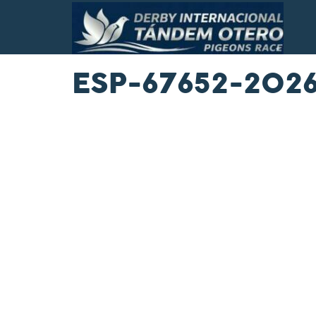
ESP-67652-202