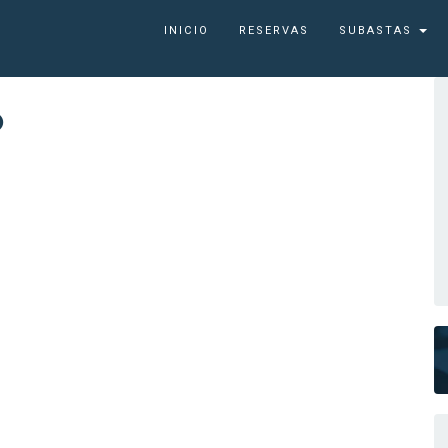
INICIO
RESERVAS
SUBASTAS
6