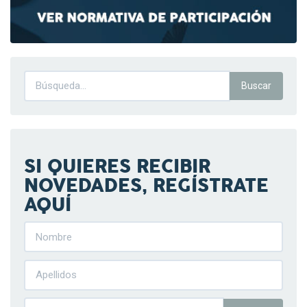
SI QUIERES RECIBIR
NOVEDADES, REGÍSTRATE
AQUÍ