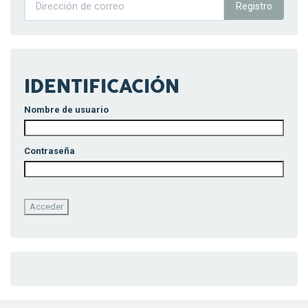
Registro
IDENTIFICACIÓN
Nombre de usuario
Contraseña