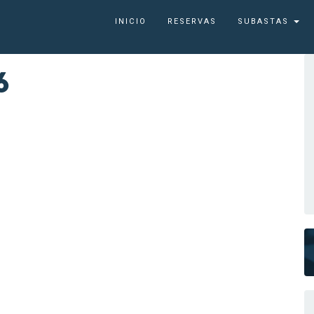
INICIO
RESERVAS
SUBASTAS
6