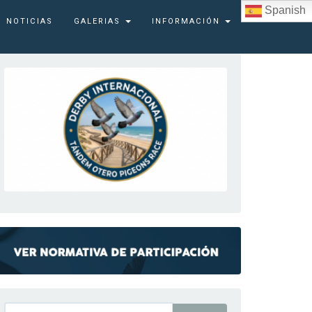
Spanish
NOTICIAS
GALERIAS
INFORMACIÓN