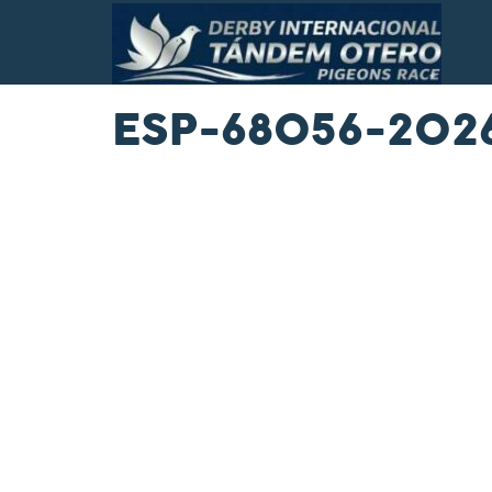
ESP-68056-202