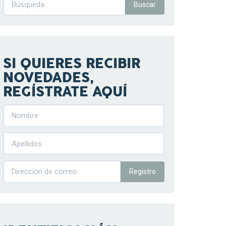
SI QUIERES RECIBIR
NOVEDADES,
REGÍSTRATE AQUÍ
Registro