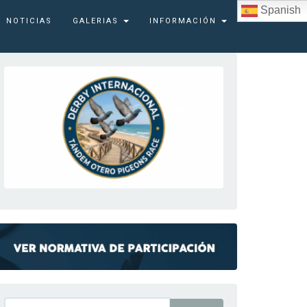
Spanish
NOTICIAS
GALERIAS
INFORMACIÓN