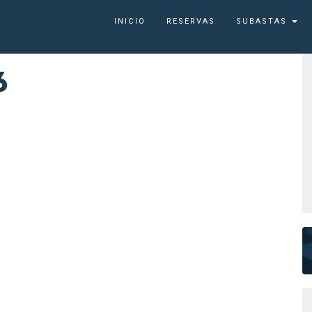
INICIO
RESERVAS
SUBASTAS
6