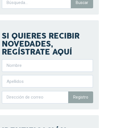
SI QUIERES RECIBIR
NOVEDADES,
REGÍSTRATE AQUÍ
Registro