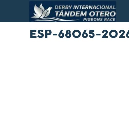
ESP-68065-202