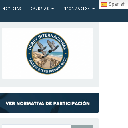
Spanish
NOTICIAS
GALERIAS
INFORMACIÓN