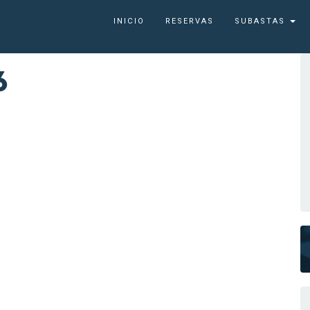
INICIO
RESERVAS
SUBASTAS
6