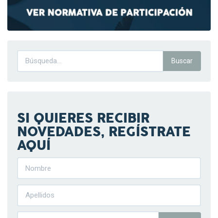
SI QUIERES RECIBIR
NOVEDADES, REGÍSTRATE
AQUÍ