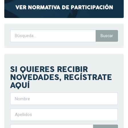
SI QUIERES RECIBIR
NOVEDADES, REGÍSTRATE
AQUÍ