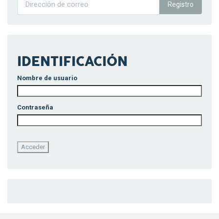
Registro
IDENTIFICACIÓN
Nombre de usuario
Contraseña