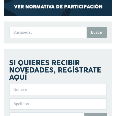
SI QUIERES RECIBIR
NOVEDADES, REGÍSTRATE
AQUÍ