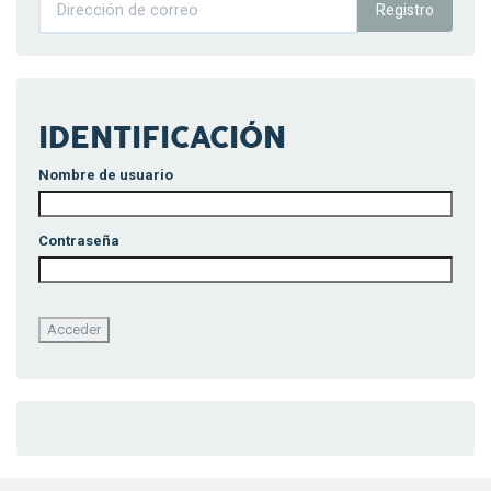
Registro
IDENTIFICACIÓN
Nombre de usuario
Contraseña