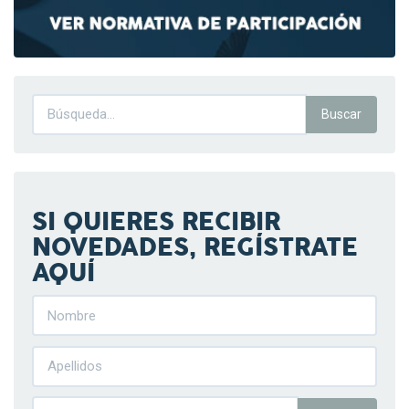
SI QUIERES RECIBIR
NOVEDADES, REGÍSTRATE
AQUÍ