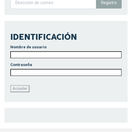
Registro
IDENTIFICACIÓN
Nombre de usuario
Contraseña