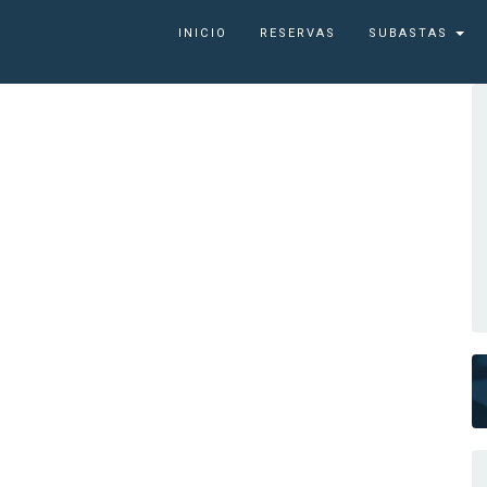
INICIO
RESERVAS
SUBASTAS