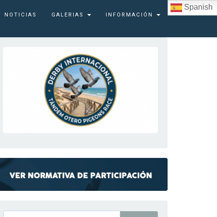
Spanish
NOTICIAS
GALERIAS
INFORMACIÓN