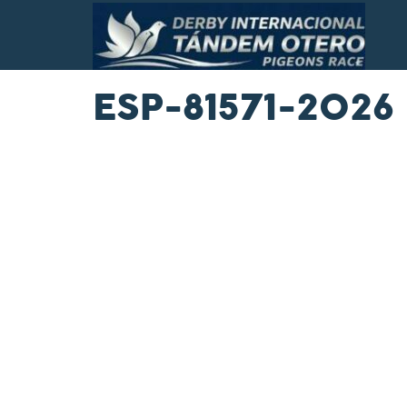
ESP-81571-2026