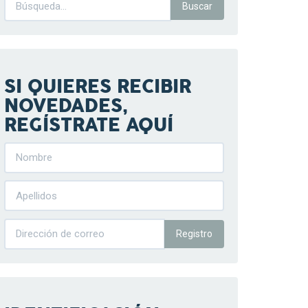
SI QUIERES RECIBIR
NOVEDADES,
REGÍSTRATE AQUÍ
Registro