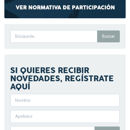
SI QUIERES RECIBIR
NOVEDADES, REGÍSTRATE
AQUÍ