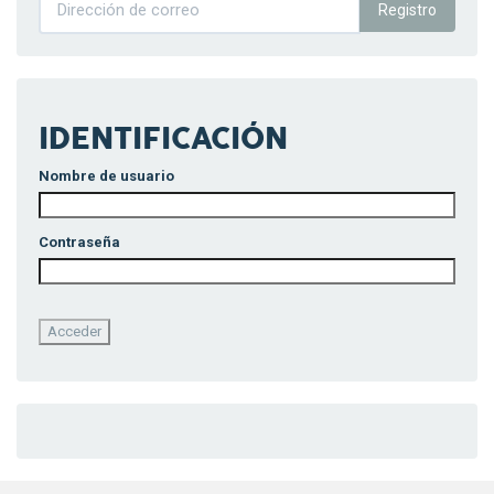
Registro
IDENTIFICACIÓN
Nombre de usuario
Contraseña