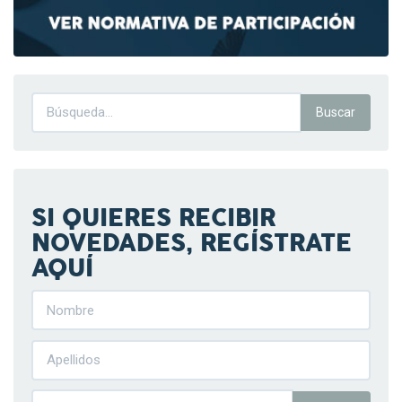
SI QUIERES RECIBIR
NOVEDADES, REGÍSTRATE
AQUÍ