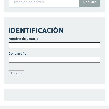
Registro
IDENTIFICACIÓN
Nombre de usuario
Contraseña