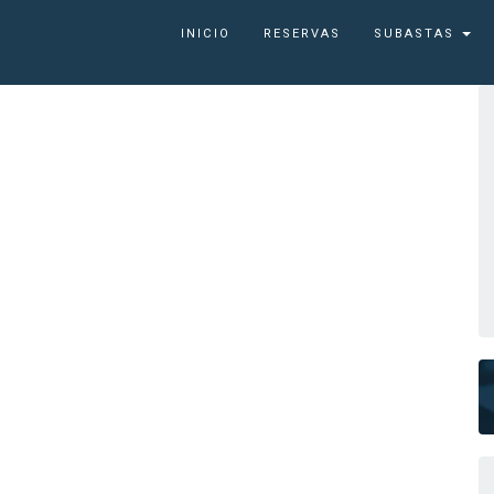
INICIO
RESERVAS
SUBASTAS