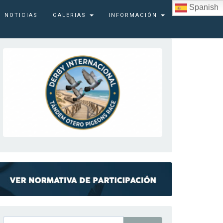
Spanish
NOTICIAS
GALERIAS
INFORMACIÓN