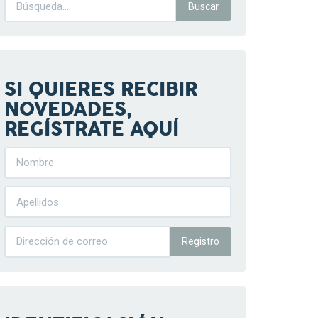
SI QUIERES RECIBIR
NOVEDADES,
REGÍSTRATE AQUÍ
Registro