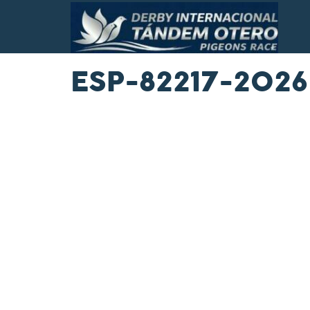
ESP-82217-2026