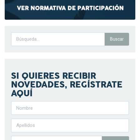
SI QUIERES RECIBIR
NOVEDADES, REGÍSTRATE
AQUÍ