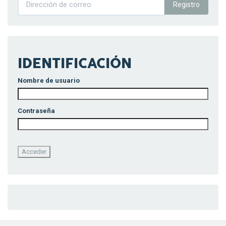
Registro
IDENTIFICACIÓN
Nombre de usuario
Contraseña