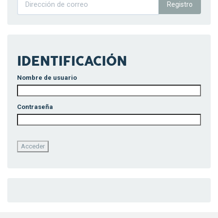
Registro
IDENTIFICACIÓN
Nombre de usuario
Contraseña