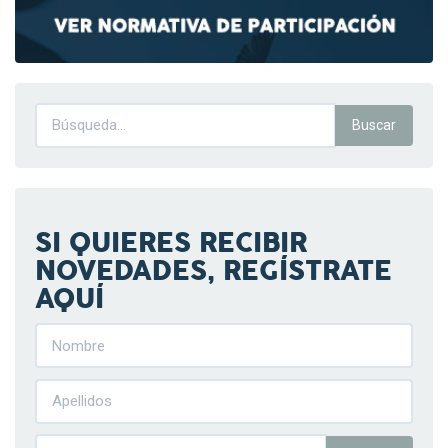
SI QUIERES RECIBIR
NOVEDADES, REGÍSTRATE
AQUÍ